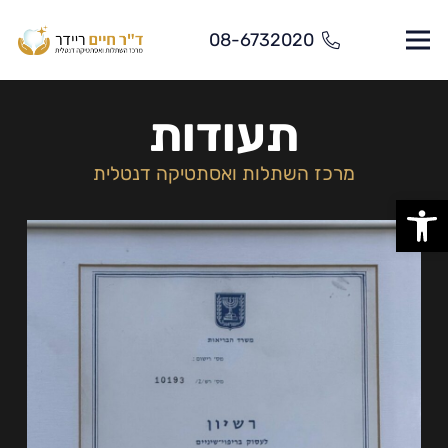
08-6732020
תעודות
מרכז השתלות ואסתטיקה דנטלית
פתח סרגל נגישות