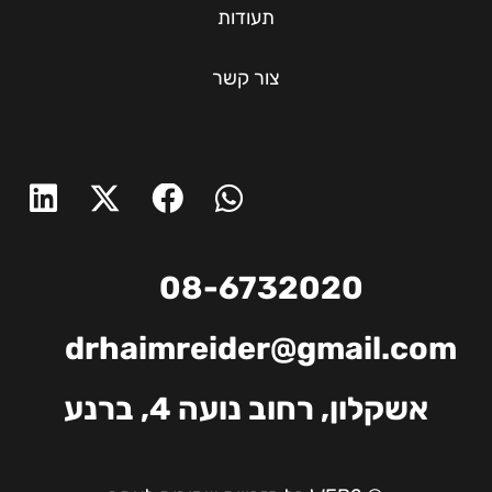
תעודות
צור קשר
08-6732020
drhaimreider@gmail.com
אשקלון, רחוב נועה 4, ברנע