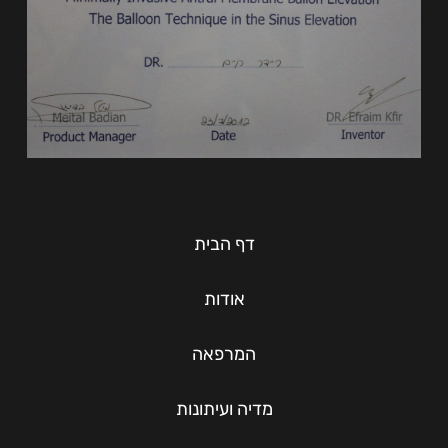
דף הבית
אודות
המרפאה
מדיה ועיתונות